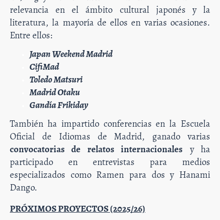
relevancia en el ámbito cultural japonés y la
literatura, la mayoría de ellos en varias ocasiones.
Entre ellos:
Japan Weekend Madrid
CifiMad
Toledo Matsuri
Madrid Otaku
Gandía Frikiday
También ha impartido conferencias en la Escuela
Oficial de Idiomas de Madrid, ganado varias
convocatorias de relatos internacionales
y ha
participado en entrevistas para medios
especializados como Ramen para dos y Hanami
Dango.
PRÓXIMOS PROYECTOS (2025/26)