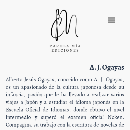
A. J. Ogayas
Alberto Jesús Ogayas, conocido como A. J. Ogayas,
es un apasionado de la cultura japonesa desde su
infancia, pasión que le ha llevado a realizar varios
viajes a Japón y a estudiar el idioma japonés en la
Escuela Oficial de Idiomas, donde obtuvo el nivel
intermedio y superó el examen oficial Noken.
Compagina su trabajo con la escritura de novelas de