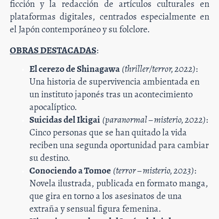
ficción y la redacción de artículos culturales en
plataformas digitales, centrados especialmente en
el Japón contemporáneo y su folclore.
OBRAS DESTACADAS
:
El cerezo de Shinagawa
(thriller/terror, 2022)
:
Una historia de supervivencia ambientada en
un instituto japonés tras un acontecimiento
apocalíptico.
Suicidas del Ikigai
(paranormal – misterio, 2022)
:
Cinco personas que se han quitado la vida
reciben una segunda oportunidad para cambiar
su destino.
Conociendo a Tomoe
(terror – misterio, 2023)
:
Novela ilustrada, publicada en formato manga,
que gira en torno a los asesinatos de una
extraña y sensual figura femenina.