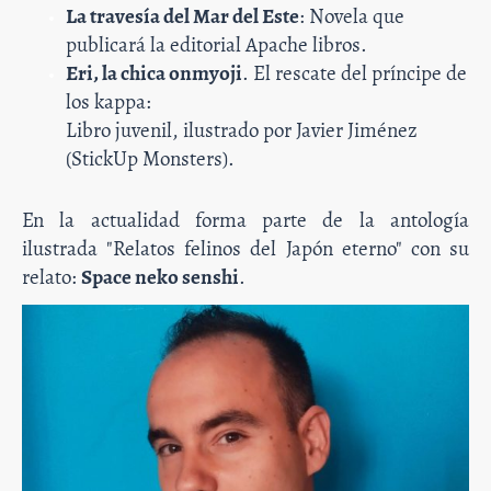
La travesía del Mar del Este
: Novela que
publicará la editorial Apache libros.
Eri, la chica onmyoji
. El rescate del príncipe de
los kappa:
Libro juvenil, ilustrado por Javier Jiménez
(StickUp Monsters).
En la actualidad forma parte de la antología
ilustrada "Relatos felinos del Japón eterno" con su
relato:
Space neko senshi
.