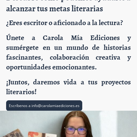
alcanzar tus metas literarias
¿Eres escritor o aficionado a la lectura?
Únete a Carola Mía Ediciones y
sumérgete en un mundo de historias
fascinantes, colaboración creativa y
oportunidades emocionantes.
¡Juntos, daremos vida a tus proyectos
literarios!
Escríbenos a info@carolamiaediciones.es