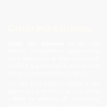
Carola Mía Ediciones
Carola Mía Ediciones
es un sello
editorial independiente comprometido
con la publicación de obras literarias de
calidad y la promoción de nuevas voces
con una propuesta sólida y original.
Con una línea editorial cuidada y una
apuesta por la excelencia en cada detalle
—desde la selección de manuscritos
hasta el diseño final—, trabajamos para