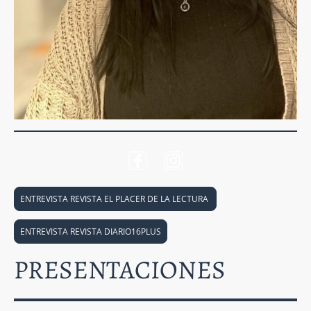
ENTREVISTA REVISTA EL PLACER DE LA LECTURA
ENTREVISTA REVISTA DIARIO16PLUS
PRESENTACIONES