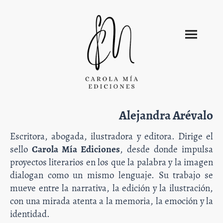
Alejandra Arévalo
Escritora, abogada, ilustradora y editora. Dirige el
sello
Carola Mía Ediciones
, desde donde impulsa
proyectos literarios en los que la palabra y la imagen
dialogan como un mismo lenguaje. Su trabajo se
mueve entre la narrativa, la edición y la ilustración,
con una mirada atenta a la memoria, la emoción y la
identidad.