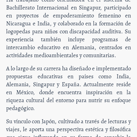
Bachillerato Internacional en Singapur, participado
en proyectos de empoderamiento femenino en
Nicaragua e India, y colaborado en la formación de
logopedas para niños con discapacidad auditiva. Su
experiencia también incluye programas de
intercambio educativo en Alemania, centrados en
actividades medioambientales y comunitarias.
A lo largo de su carrera ha diseñado e implementado
propuestas educativas en países como India,
Alemania, Singapur y España. Actualmente reside
en México, donde encuentra inspiración en la
riqueza cultural del entorno para nutrir su enfoque
pedagógico.
Su vínculo con Japón, cultivado a través de lecturas y
viajes, le aporta una perspectiva estética y filosófica