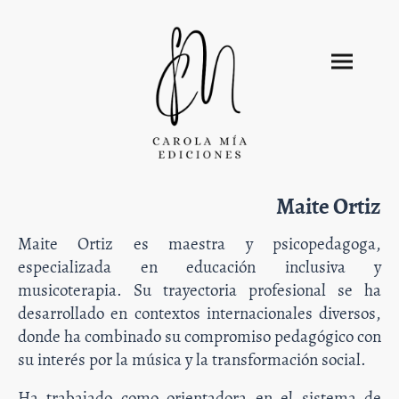
Maite Ortiz
Maite Ortiz es maestra y psicopedagoga,
especializada en educación inclusiva y
musicoterapia. Su trayectoria profesional se ha
desarrollado en contextos internacionales diversos,
donde ha combinado su compromiso pedagógico con
su interés por la música y la transformación social.
Ha trabajado como orientadora en el sistema de